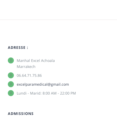
ADRESSE :
Manhal Excel Achoala
Marrakech
06.64.71.75.86
excelparamedical@gmail.com
Lundi - Marid: 8:00 AM - 22:00 PM
ADMISSIONS