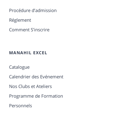
Procédure d’admission
Réglement
Comment S’inscrire
MANAHIL EXCEL
Catalogue
Calendrier des Evénement
Nos Clubs et Ateliers
Programme de Formation
Personnels