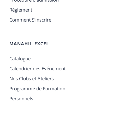
Réglement
Comment S’inscrire
MANAHIL EXCEL
Catalogue
Calendrier des Evénement
Nos Clubs et Ateliers
Programme de Formation
Personnels