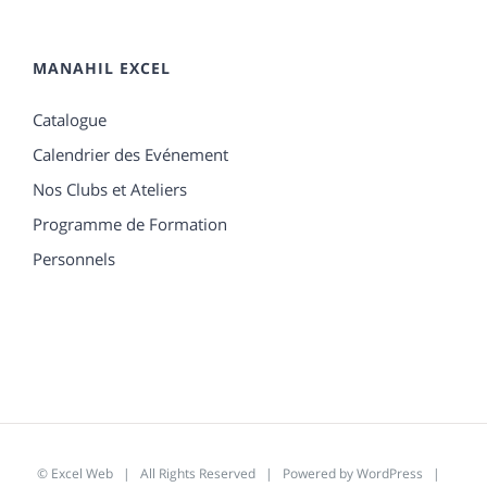
MANAHIL EXCEL
Catalogue
Calendrier des Evénement
Nos Clubs et Ateliers
Programme de Formation
Personnels
©
Excel Web
| All Rights Reserved | Powered by
WordPress
|