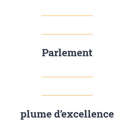
Parlement
plume d’excellence