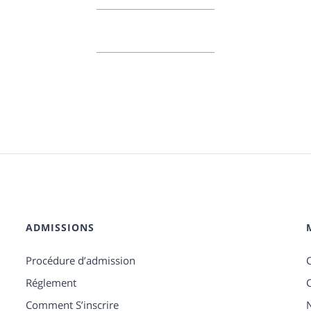
ADMISSIONS
Procédure d’admission
Réglement
Comment S’inscrire
N