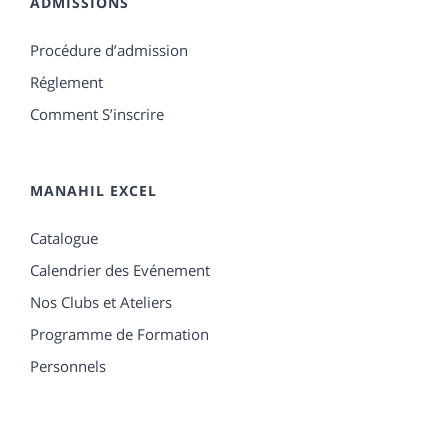
ADMISSIONS
Procédure d’admission
Réglement
Comment S’inscrire
MANAHIL EXCEL
Catalogue
Calendrier des Evénement
Nos Clubs et Ateliers
Programme de Formation
Personnels