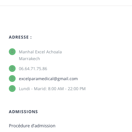
ADRESSE :
Manhal Excel Achoala
Marrakech
06.64.71.75.86
excelparamedical@gmail.com
Lundi - Marid: 8:00 AM - 22:00 PM
ADMISSIONS
Procédure d’admission