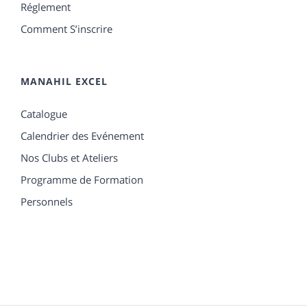
Réglement
Comment S’inscrire
MANAHIL EXCEL
Catalogue
Calendrier des Evénement
Nos Clubs et Ateliers
Programme de Formation
Personnels